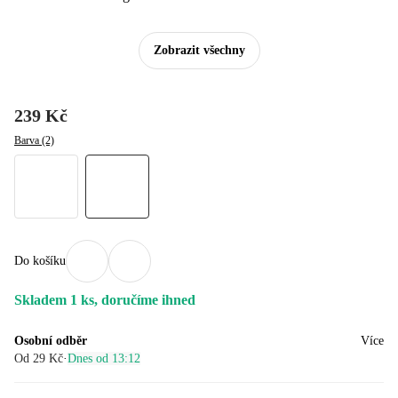
Zobrazit všechny
239 Kč
Barva (2)
Do košíku
Skladem 1 ks, doručíme ihned
Osobní odběr
Více
Od 29 Kč
·
Dnes od 13:12