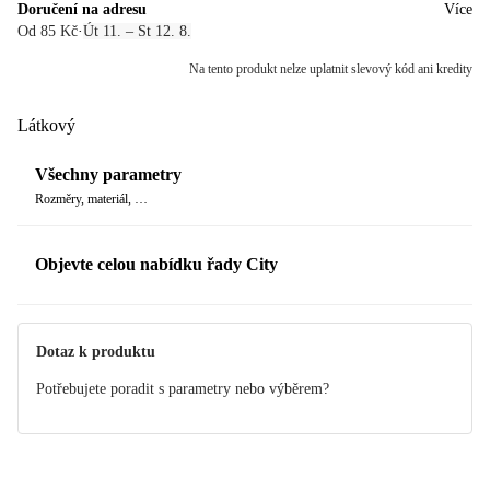
Doručení na adresu
Více
Od 85 Kč
·
Út 11. – St 12. 8.
Na tento produkt nelze uplatnit slevový kód ani kredity
Látkový
Všechny parametry
Rozměry, materiál, …
Objevte celou nabídku řady City
Dotaz k produktu
Potřebujete poradit s parametry nebo výběrem?