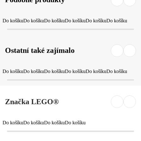
Do košíku
Do košíku
Do košíku
Do košíku
Do košíku
Do košíku
Ostatní také zajímalo
Do košíku
Do košíku
Do košíku
Do košíku
Do košíku
Do košíku
Značka LEGO®
Do košíku
Do košíku
Do košíku
Do košíku