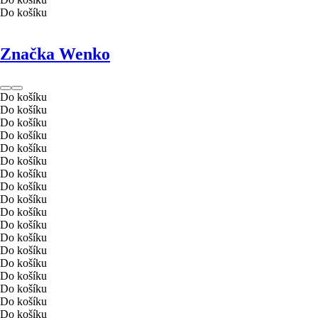
Do košíku
Značka Wenko
Do košíku
Do košíku
Do košíku
Do košíku
Do košíku
Do košíku
Do košíku
Do košíku
Do košíku
Do košíku
Do košíku
Do košíku
Do košíku
Do košíku
Do košíku
Do košíku
Do košíku
Do košíku