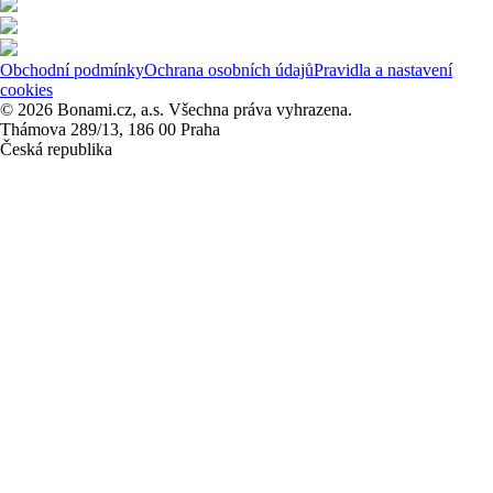
Obchodní podmínky
Ochrana osobních údajů
Pravidla a nastavení
cookies
© 2026 Bonami.cz, a.s. Všechna práva vyhrazena.
Thámova 289/13, 186 00 Praha
Česká republika