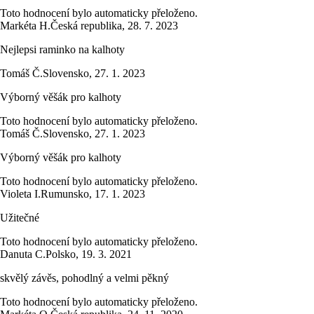
Toto hodnocení bylo automaticky přeloženo.
Markéta H.
Česká republika
,
28. 7. 2023
Nejlepsi raminko na kalhoty
Tomáš Č.
Slovensko
,
27. 1. 2023
Výborný věšák pro kalhoty
Toto hodnocení bylo automaticky přeloženo.
Tomáš Č.
Slovensko
,
27. 1. 2023
Výborný věšák pro kalhoty
Toto hodnocení bylo automaticky přeloženo.
Violeta I.
Rumunsko
,
17. 1. 2023
Užitečné
Toto hodnocení bylo automaticky přeloženo.
Danuta C.
Polsko
,
19. 3. 2021
skvělý závěs, pohodlný a velmi pěkný
Toto hodnocení bylo automaticky přeloženo.