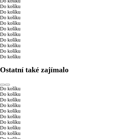
Do košíku
Do košíku
Do košíku
Do košíku
Do košíku
Do košíku
Do košíku
Do košíku
Do košíku
Do košíku
Do košíku
Ostatní také zajímalo
Do košíku
Do košíku
Do košíku
Do košíku
Do košíku
Do košíku
Do košíku
Do košíku
Do košíku
Do košíku