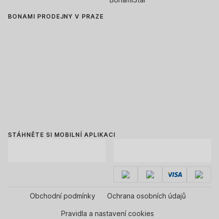
BONAMI PRODEJNY V PRAZE
STÁHNĚTE SI MOBILNÍ APLIKACI
Obchodní podmínky
Ochrana osobních údajů
Pravidla a nastavení cookies