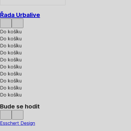
Řada Urbalive
Do košíku
Do košíku
Do košíku
Do košíku
Do košíku
Do košíku
Do košíku
Do košíku
Do košíku
Do košíku
Bude se hodit
Esschert Design