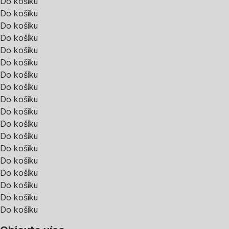
Do košíku
Do košíku
Do košíku
Do košíku
Do košíku
Do košíku
Do košíku
Do košíku
Do košíku
Do košíku
Do košíku
Do košíku
Do košíku
Do košíku
Do košíku
Do košíku
Do košíku
Do košíku