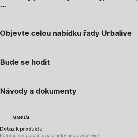
…
Objevte celou nabídku řady Urbalive
Bude se hodit
Návody a dokumenty
MANUÁL
Dotaz k produktu
Potřebujete poradit s parametry nebo výběrem?