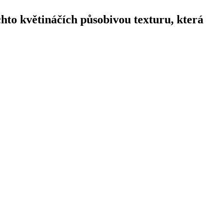
hto květináčích působivou texturu, která