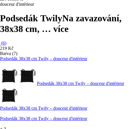
douceur d'intérieur
Podsedák Twily
Na zavazování,
38x38 cm
, …
více
(
6
)
219 Kč
Barva (7)
Podsedák 38x38 cm Twily – douceur d'intérieur
Podsedák 38x38 cm Twily – douceur d'intérieur
Podsedák 38x38 cm Twily – douceur d'intérieur
Podsedák 38x38 cm Twily – douceur d'intérieur
+
3