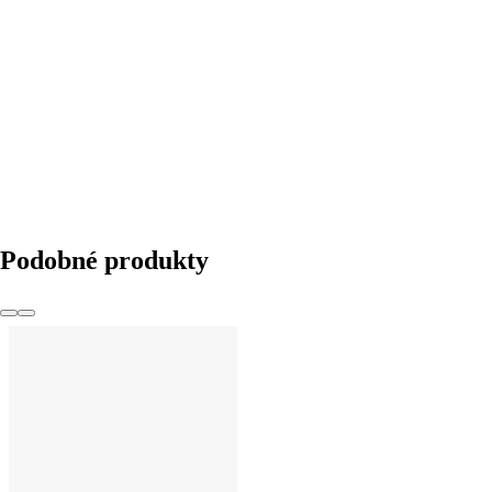
DO KOŠÍKU
Podobné produkty