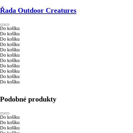
Řada Outdoor Creatures
Do košíku
Do košíku
Do košíku
Do košíku
Do košíku
Do košíku
Do košíku
Do košíku
Do košíku
Do košíku
Do košíku
Podobné produkty
Do košíku
Do košíku
Do košíku