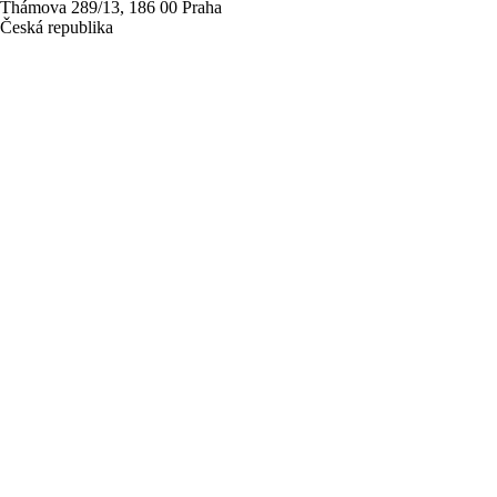
Thámova 289/13, 186 00 Praha
Česká republika