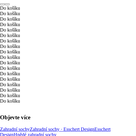
Do košíku
Do košíku
Do košíku
Do košíku
Do košíku
Do košíku
Do košíku
Do košíku
Do košíku
Do košíku
Do košíku
Do košíku
Do košíku
Do košíku
Do košíku
Do košíku
Do košíku
Do košíku
Objevte více
Zahradní sochy
Zahradní sochy · Esschert Design
Esschert
Design
Hnědé zahradní sochy