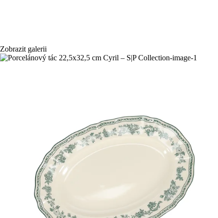
Zobrazit galerii