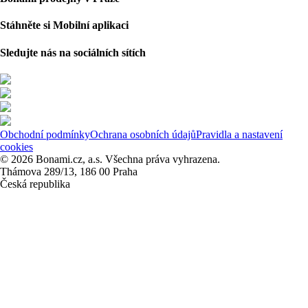
Stáhněte si Mobilní aplikaci
Sledujte nás na sociálních sítích
Obchodní podmínky
Ochrana osobních údajů
Pravidla a nastavení
cookies
© 2026 Bonami.cz, a.s. Všechna práva vyhrazena.
Thámova 289/13, 186 00 Praha
Česká republika