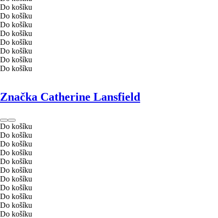
Do košíku
Do košíku
Do košíku
Do košíku
Do košíku
Do košíku
Do košíku
Do košíku
Značka Catherine Lansfield
Do košíku
Do košíku
Do košíku
Do košíku
Do košíku
Do košíku
Do košíku
Do košíku
Do košíku
Do košíku
Do košíku