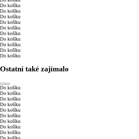
Do košíku
Do košíku
Do košíku
Do košíku
Do košíku
Do košíku
Do košíku
Do košíku
Do košíku
Do košíku
Ostatní také zajímalo
Do košíku
Do košíku
Do košíku
Do košíku
Do košíku
Do košíku
Do košíku
Do košíku
Do košíku
Do košíku