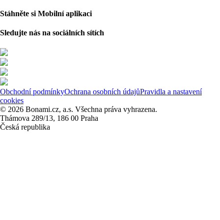
Stáhněte si Mobilní aplikaci
Sledujte nás na sociálních sítích
Obchodní podmínky
Ochrana osobních údajů
Pravidla a nastavení
cookies
© 2026 Bonami.cz, a.s. Všechna práva vyhrazena.
Thámova 289/13, 186 00 Praha
Česká republika