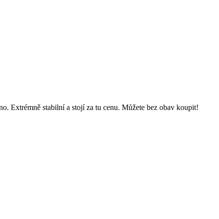
sáno. Extrémně stabilní a stojí za tu cenu. Můžete bez obav koupit!