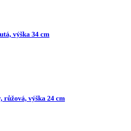
utá, výška 34 cm
, růžová, výška 24 cm