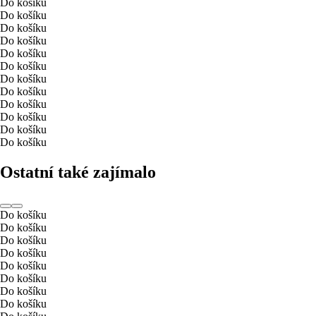
Do košíku
Do košíku
Do košíku
Do košíku
Do košíku
Do košíku
Do košíku
Do košíku
Do košíku
Do košíku
Do košíku
Do košíku
Ostatní také zajímalo
Do košíku
Do košíku
Do košíku
Do košíku
Do košíku
Do košíku
Do košíku
Do košíku