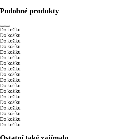
Podobné produkty
Do košíku
Do košíku
Do košíku
Do košíku
Do košíku
Do košíku
Do košíku
Do košíku
Do košíku
Do košíku
Do košíku
Do košíku
Do košíku
Do košíku
Do košíku
Do košíku
Do košíku
Do košíku
Ostatní také zajímalo