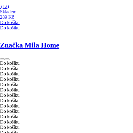
(
12
)
Skladem
289 Kč
Do košíku
Do košíku
Značka Mila Home
Do košíku
Do košíku
Do košíku
Do košíku
Do košíku
Do košíku
Do košíku
Do košíku
Do košíku
Do košíku
Do košíku
Do košíku
Do košíku
Do košíku