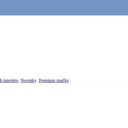
 interiéru
Novinky
Premium značky