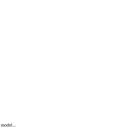
 modré...