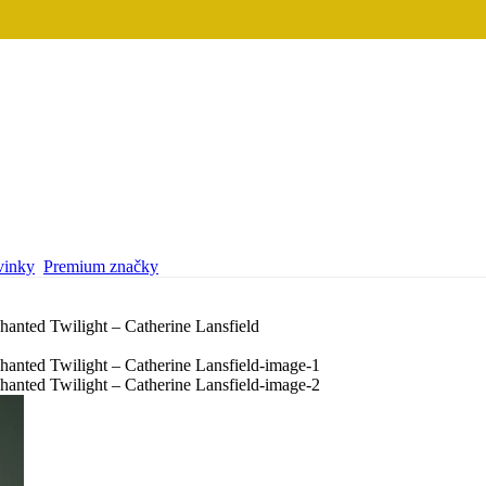
inky
Premium značky