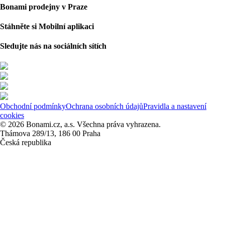
Bonami prodejny v Praze
Stáhněte si Mobilní aplikaci
Sledujte nás na sociálních sítích
Obchodní podmínky
Ochrana osobních údajů
Pravidla a nastavení
cookies
© 2026 Bonami.cz, a.s. Všechna práva vyhrazena.
Thámova 289/13, 186 00 Praha
Česká republika