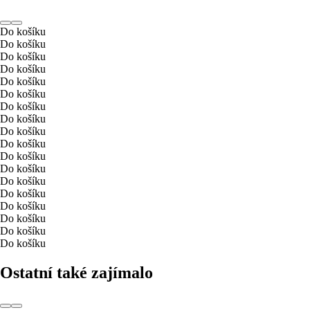
Do košíku
Do košíku
Do košíku
Do košíku
Do košíku
Do košíku
Do košíku
Do košíku
Do košíku
Do košíku
Do košíku
Do košíku
Do košíku
Do košíku
Do košíku
Do košíku
Do košíku
Do košíku
Ostatní také zajímalo