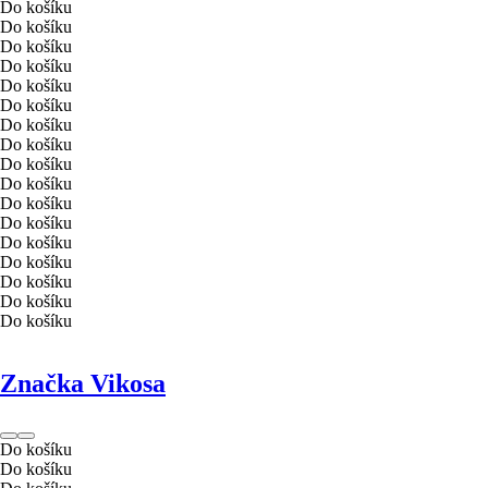
Do košíku
Do košíku
Do košíku
Do košíku
Do košíku
Do košíku
Do košíku
Do košíku
Do košíku
Do košíku
Do košíku
Do košíku
Do košíku
Do košíku
Do košíku
Do košíku
Do košíku
Značka Vikosa
Do košíku
Do košíku