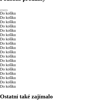
Do košíku
Do košíku
Do košíku
Do košíku
Do košíku
Do košíku
Do košíku
Do košíku
Do košíku
Do košíku
Do košíku
Do košíku
Do košíku
Do košíku
Do košíku
Do košíku
Do košíku
Do košíku
Ostatní také zajímalo