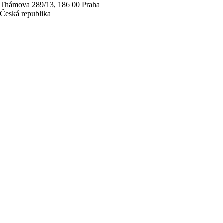
Thámova 289/13, 186 00 Praha
Česká republika