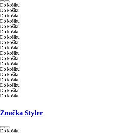
Do košíku
Do košíku
Do košíku
Do košíku
Do košíku
Do košíku
Do košíku
Do košíku
Do košíku
Do košíku
Do košíku
Do košíku
Do košíku
Do košíku
Do košíku
Do košíku
Do košíku
Do košíku
Značka Styler
Do košíku