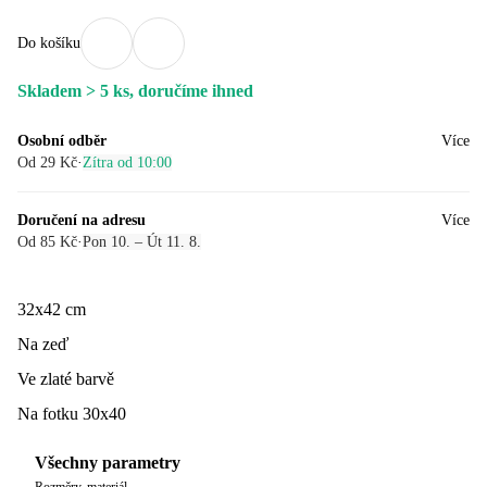
Do košíku
Skladem > 5 ks, doručíme ihned
Osobní odběr
Více
Od 29 Kč
·
Zítra od 10:00
Doručení na adresu
Více
Od 85 Kč
·
Pon 10. – Út 11. 8.
32x42 cm
Na zeď
Ve zlaté barvě
Na fotku 30x40
Všechny parametry