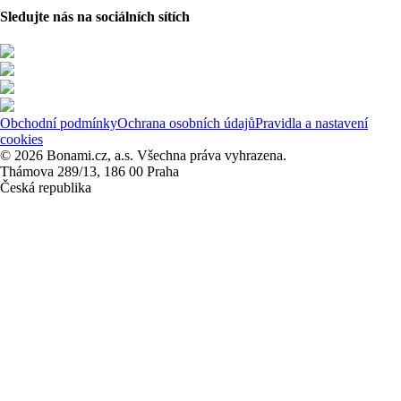
Sledujte nás na sociálních sítích
Obchodní podmínky
Ochrana osobních údajů
Pravidla a nastavení
cookies
© 2026 Bonami.cz, a.s. Všechna práva vyhrazena.
Thámova 289/13, 186 00 Praha
Česká republika