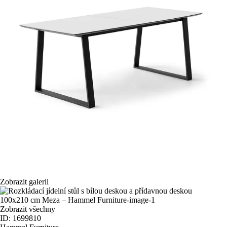
Zobrazit galerii
Zobrazit všechny
ID: 1699810