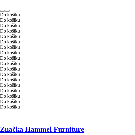
Do košíku
Do košíku
Do košíku
Do košíku
Do košíku
Do košíku
Do košíku
Do košíku
Do košíku
Do košíku
Do košíku
Do košíku
Do košíku
Do košíku
Do košíku
Do košíku
Do košíku
Do košíku
Značka Hammel Furniture