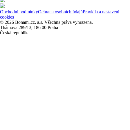
Obchodní podmínky
Ochrana osobních údajů
Pravidla a nastavení
cookies
© 2026 Bonami.cz, a.s. Všechna práva vyhrazena.
Thámova 289/13, 186 00 Praha
Česká republika