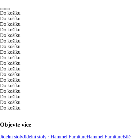
Do košíku
Do košíku
Do košíku
Do košíku
Do košíku
Do košíku
Do košíku
Do košíku
Do košíku
Do košíku
Do košíku
Do košíku
Do košíku
Do košíku
Do košíku
Do košíku
Do košíku
Do košíku
Objevte více
Jídelní stoly
Jídelní stoly · Hammel Furniture
Hammel Furniture
Bílé