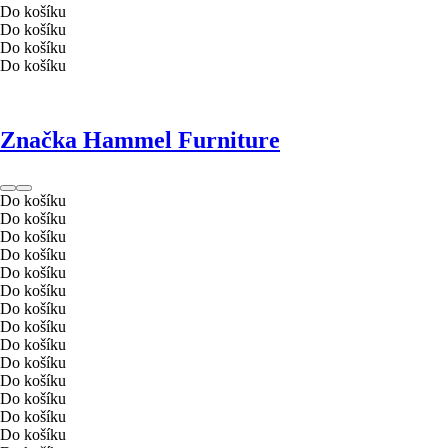
Do košíku
Do košíku
Do košíku
Do košíku
Značka Hammel Furniture
Do košíku
Do košíku
Do košíku
Do košíku
Do košíku
Do košíku
Do košíku
Do košíku
Do košíku
Do košíku
Do košíku
Do košíku
Do košíku
Do košíku