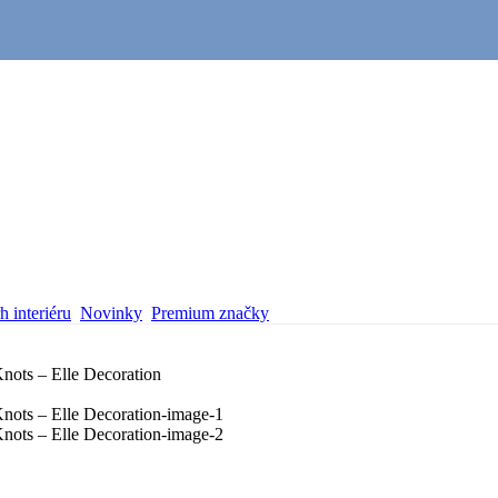
 interiéru
Novinky
Premium značky