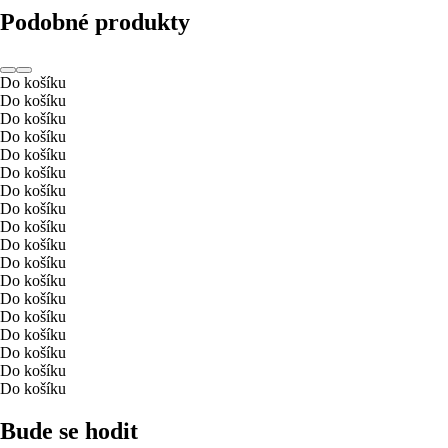
Podobné produkty
Do košíku
Do košíku
Do košíku
Do košíku
Do košíku
Do košíku
Do košíku
Do košíku
Do košíku
Do košíku
Do košíku
Do košíku
Do košíku
Do košíku
Do košíku
Do košíku
Do košíku
Do košíku
Bude se hodit