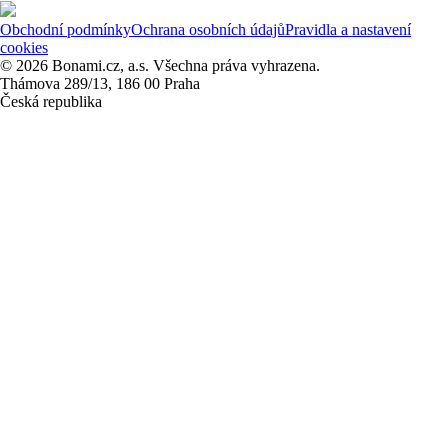
Obchodní podmínky
Ochrana osobních údajů
Pravidla a nastavení
cookies
© 2026 Bonami.cz, a.s. Všechna práva vyhrazena.
Thámova 289/13, 186 00 Praha
Česká republika