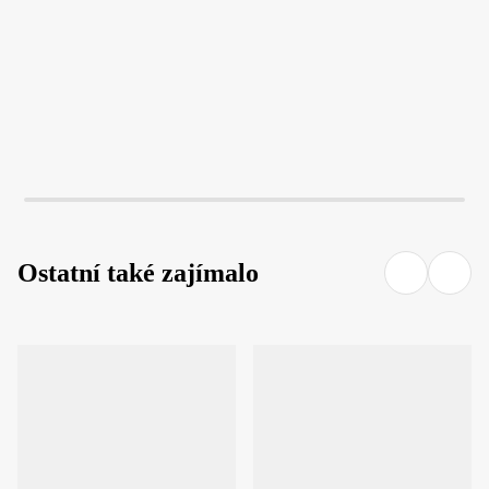
Ostatní také zajímalo