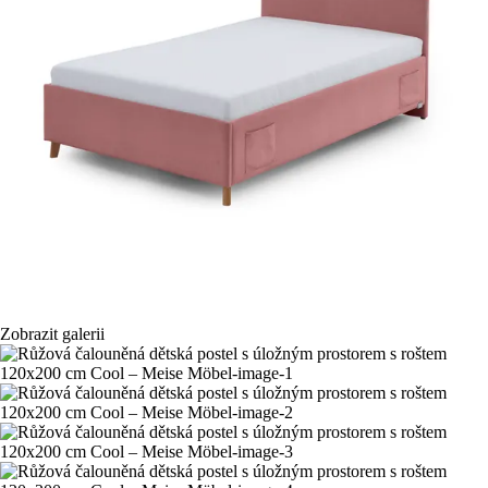
Zobrazit galerii