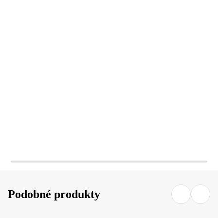
DO KOŠÍKU
DO KOŠÍKU
Podobné produkty