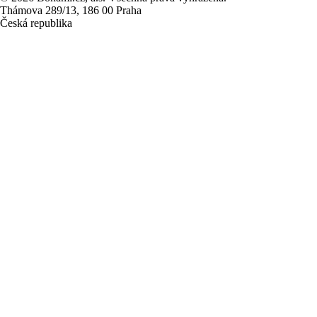
Thámova 289/13, 186 00 Praha
Česká republika