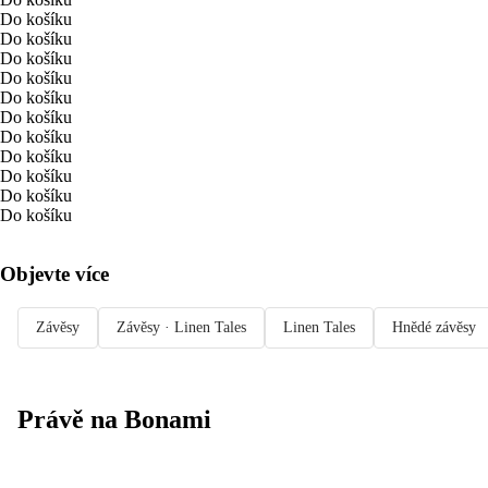
Do košíku
Do košíku
Do košíku
Do košíku
Do košíku
Do košíku
Do košíku
Do košíku
Do košíku
Do košíku
Do košíku
Objevte více
Závěsy
Závěsy · Linen Tales
Linen Tales
Hnědé závěsy
Právě na Bonami