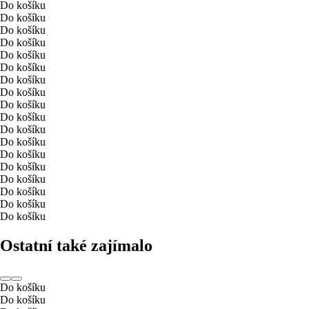
Do košíku
Do košíku
Do košíku
Do košíku
Do košíku
Do košíku
Do košíku
Do košíku
Do košíku
Do košíku
Do košíku
Do košíku
Do košíku
Do košíku
Do košíku
Do košíku
Do košíku
Do košíku
Ostatní také zajímalo
Do košíku
Do košíku