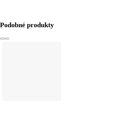
Podobné produkty