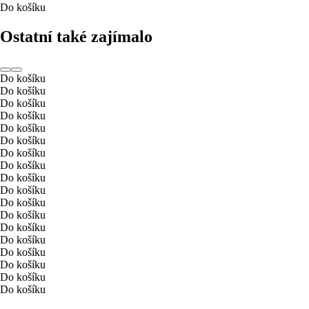
Do košíku
Ostatní také zajímalo
Do košíku
Do košíku
Do košíku
Do košíku
Do košíku
Do košíku
Do košíku
Do košíku
Do košíku
Do košíku
Do košíku
Do košíku
Do košíku
Do košíku
Do košíku
Do košíku
Do košíku
Do košíku