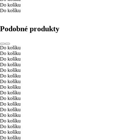
Do košíku
Do košíku
Podobné produkty
Do košíku
Do košíku
Do košíku
Do košíku
Do košíku
Do košíku
Do košíku
Do košíku
Do košíku
Do košíku
Do košíku
Do košíku
Do košíku
Do košíku
Do košíku
Do košíku
Do košíku