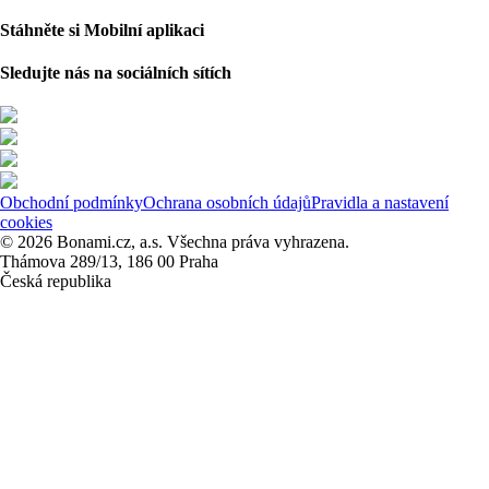
Stáhněte si Mobilní aplikaci
Sledujte nás na sociálních sítích
Obchodní podmínky
Ochrana osobních údajů
Pravidla a nastavení
cookies
© 2026 Bonami.cz, a.s. Všechna práva vyhrazena.
Thámova 289/13, 186 00 Praha
Česká republika