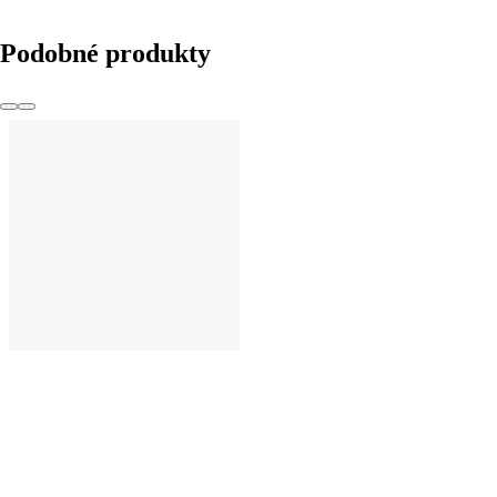
Podobné produkty