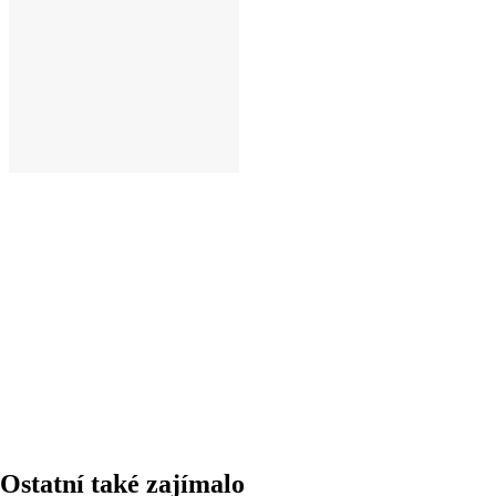
DO KOŠÍKU
Ostatní také zajímalo