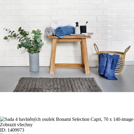
Zobrazit všechny
ID: 1409973