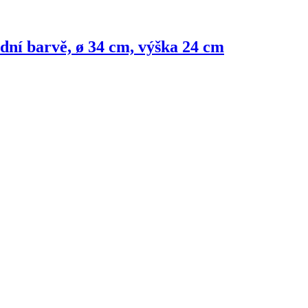
dní barvě, ø 34 cm, výška 24 cm