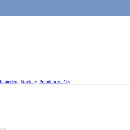
 interiéru
Novinky
Premium značky