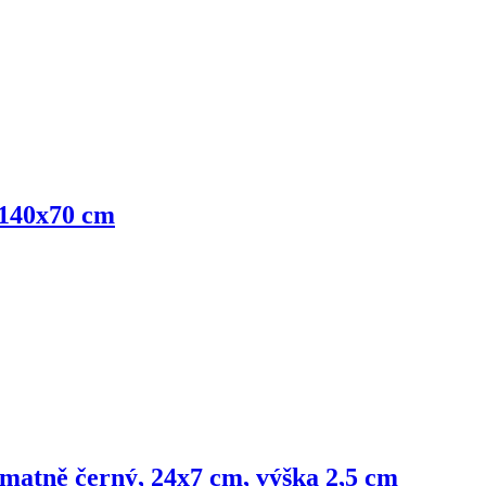
 140x70 cm
matně černý, 24x7 cm, výška 2,5 cm