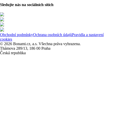
Sledujte nás na sociálních sítích
Obchodní podmínky
Ochrana osobních údajů
Pravidla a nastavení
cookies
© 2026 Bonami.cz, a.s. Všechna práva vyhrazena.
Thámova 289/13, 186 00 Praha
Česká republika