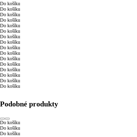
Do košíku
Do košíku
Do košíku
Do košíku
Do košíku
Do košíku
Do košíku
Do košíku
Do košíku
Do košíku
Do košíku
Do košíku
Do košíku
Do košíku
Do košíku
Do košíku
Podobné produkty
Do košíku
Do košíku
Do košíku