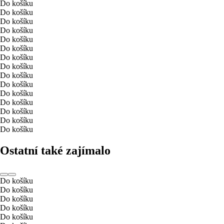
Do košíku
Do košíku
Do košíku
Do košíku
Do košíku
Do košíku
Do košíku
Do košíku
Do košíku
Do košíku
Do košíku
Do košíku
Do košíku
Do košíku
Do košíku
Ostatní také zajímalo
Do košíku
Do košíku
Do košíku
Do košíku
Do košíku