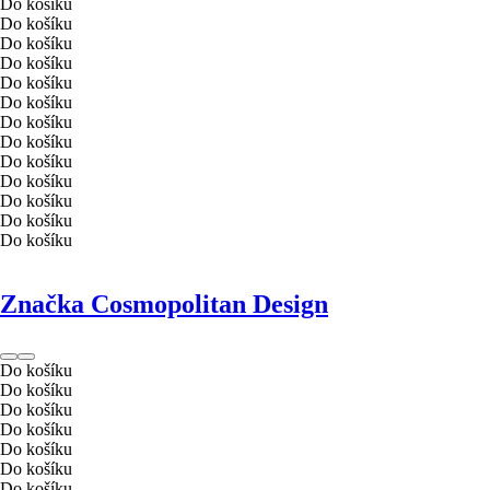
Do košíku
Do košíku
Do košíku
Do košíku
Do košíku
Do košíku
Do košíku
Do košíku
Do košíku
Do košíku
Do košíku
Do košíku
Do košíku
Značka Cosmopolitan Design
Do košíku
Do košíku
Do košíku
Do košíku
Do košíku
Do košíku
Do košíku