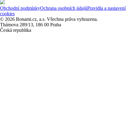
Obchodní podmínky
Ochrana osobních údajů
Pravidla a nastavení
cookies
© 2026 Bonami.cz, a.s. Všechna práva vyhrazena.
Thámova 289/13, 186 00 Praha
Česká republika