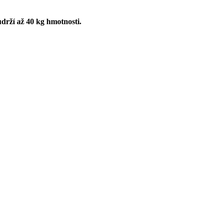
udrží až 40 kg hmotnosti.