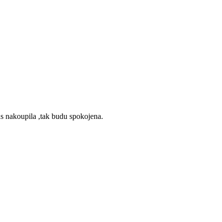
vas nakoupila ,tak budu spokojena.