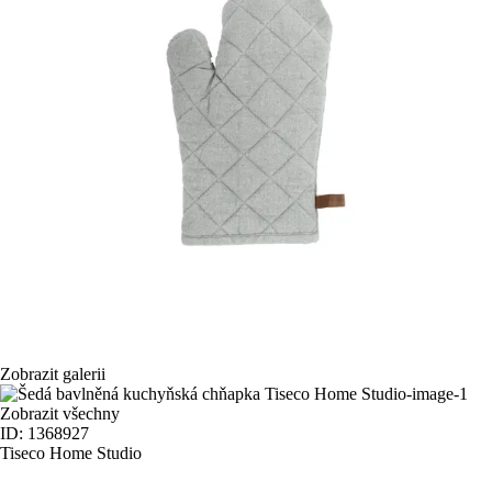
Zobrazit galerii
Zobrazit všechny
ID: 1368927
Tiseco Home Studio