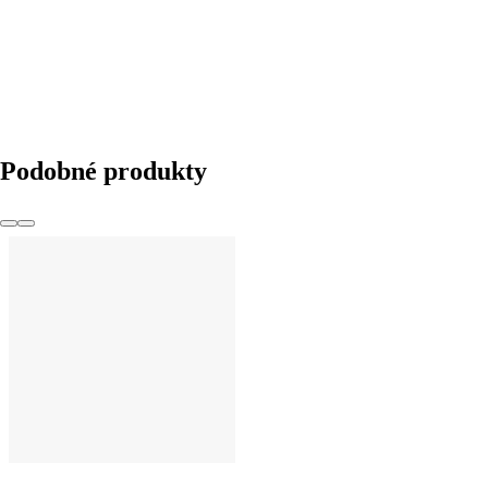
Podobné produkty