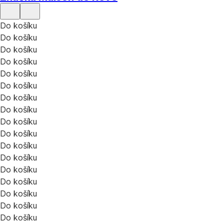
Do košíku
Do košíku
Do košíku
Do košíku
Do košíku
Do košíku
Do košíku
Do košíku
Do košíku
Do košíku
Do košíku
Do košíku
Do košíku
Do košíku
Do košíku
Do košíku
Do košíku