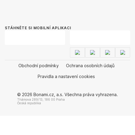
STÁHNĚTE SI MOBILNÍ APLIKACI
Obchodní podmínky
Ochrana osobních údajů
Pravidla a nastavení cookies
© 2026 Bonami.cz, a.s. Všechna práva vyhrazena.
Thámova 289/13, 186 00 Praha
Česká republika