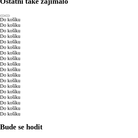
Ostatní také zajímalo
Do košíku
Do košíku
Do košíku
Do košíku
Do košíku
Do košíku
Do košíku
Do košíku
Do košíku
Do košíku
Do košíku
Do košíku
Do košíku
Do košíku
Do košíku
Do košíku
Do košíku
Do košíku
Bude se hodit