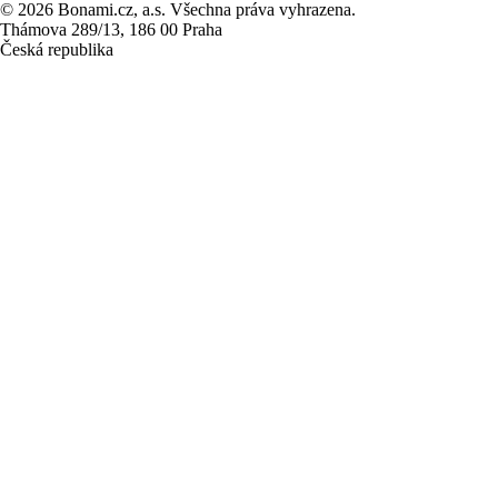
© 2026 Bonami.cz, a.s. Všechna práva vyhrazena.
Thámova 289/13, 186 00 Praha
Česká republika