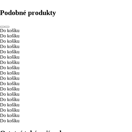
Podobné produkty
Do košíku
Do košíku
Do košíku
Do košíku
Do košíku
Do košíku
Do košíku
Do košíku
Do košíku
Do košíku
Do košíku
Do košíku
Do košíku
Do košíku
Do košíku
Do košíku
Do košíku
Do košíku