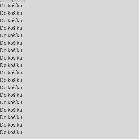
Do košíku
Do košíku
Do košíku
Do košíku
Do košíku
Do košíku
Do košíku
Do košíku
Do košíku
Do košíku
Do košíku
Do košíku
Do košíku
Do košíku
Do košíku
Do košíku
Do košíku
Do košíku