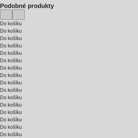
Podobné produkty
Do košíku
Do košíku
Do košíku
Do košíku
Do košíku
Do košíku
Do košíku
Do košíku
Do košíku
Do košíku
Do košíku
Do košíku
Do košíku
Do košíku
Do košíku
Do košíku