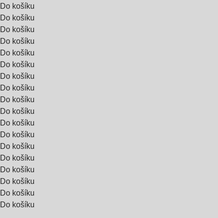
Do košíku
Do košíku
Do košíku
Do košíku
Do košíku
Do košíku
Do košíku
Do košíku
Do košíku
Do košíku
Do košíku
Do košíku
Do košíku
Do košíku
Do košíku
Do košíku
Do košíku
Do košíku