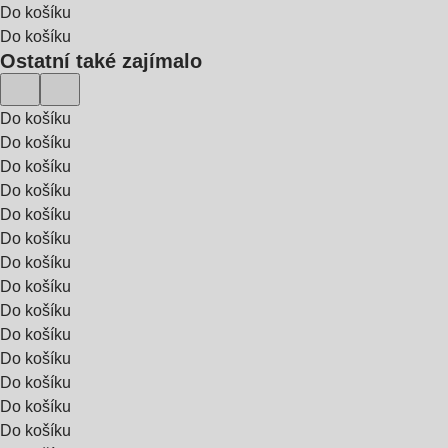
Do košíku
Do košíku
Ostatní také zajímalo
Do košíku
Do košíku
Do košíku
Do košíku
Do košíku
Do košíku
Do košíku
Do košíku
Do košíku
Do košíku
Do košíku
Do košíku
Do košíku
Do košíku