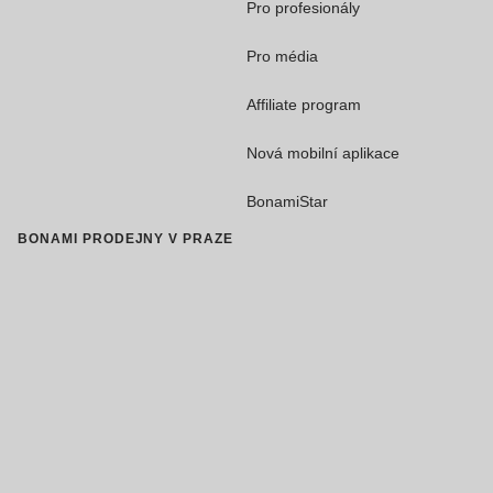
Pro profesionály
Pro média
Affiliate program
Nová mobilní aplikace
BonamiStar
BONAMI PRODEJNY V PRAZE