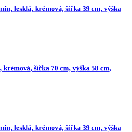
min, lesklá, krémová, šířka 39 cm, výška
, krémová, šířka 70 cm, výška 58 cm,
min, lesklá, krémová, šířka 39 cm, výška