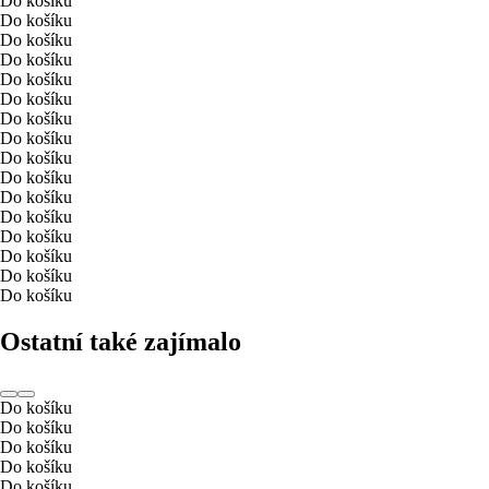
Do košíku
Do košíku
Do košíku
Do košíku
Do košíku
Do košíku
Do košíku
Do košíku
Do košíku
Do košíku
Do košíku
Do košíku
Do košíku
Do košíku
Do košíku
Do košíku
Ostatní také zajímalo
Do košíku
Do košíku
Do košíku
Do košíku
Do košíku