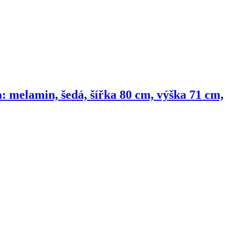
: melamin, šedá, šířka 80 cm, výška 71 cm,