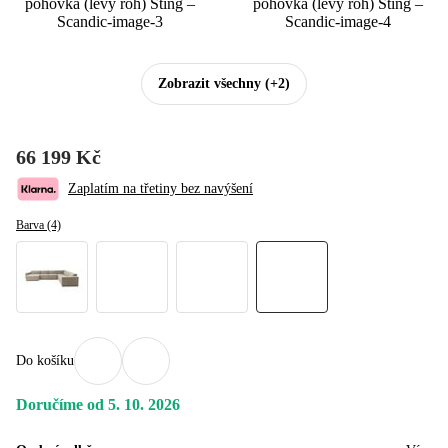
Zobrazit všechny
(+2)
66 199 Kč
Zaplatím na třetiny bez navýšení
Barva (4)
Do košíku
Doručíme od 5. 10. 2026