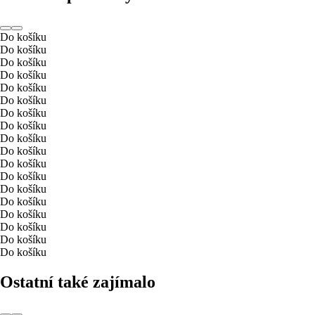
Do košíku
Do košíku
Do košíku
Do košíku
Do košíku
Do košíku
Do košíku
Do košíku
Do košíku
Do košíku
Do košíku
Do košíku
Do košíku
Do košíku
Do košíku
Do košíku
Do košíku
Do košíku
Ostatní také zajímalo