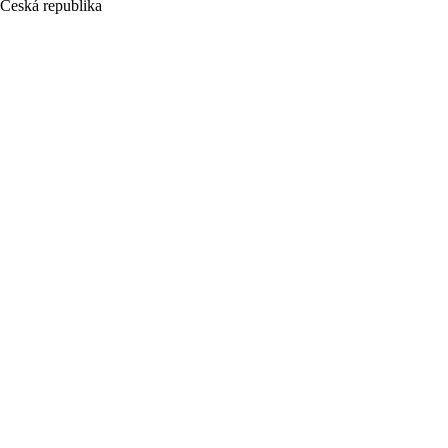
Česká republika