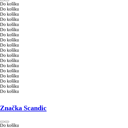
Do košíku
Do košíku
Do košíku
Do košíku
Do košíku
Do košíku
Do košíku
Do košíku
Do košíku
Do košíku
Do košíku
Do košíku
Do košíku
Do košíku
Do košíku
Do košíku
Do košíku
Do košíku
Značka Scandic
Do košíku