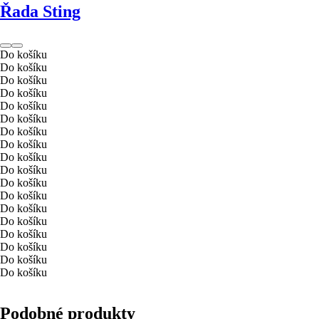
Řada Sting
Do košíku
Do košíku
Do košíku
Do košíku
Do košíku
Do košíku
Do košíku
Do košíku
Do košíku
Do košíku
Do košíku
Do košíku
Do košíku
Do košíku
Do košíku
Do košíku
Do košíku
Do košíku
Podobné produkty