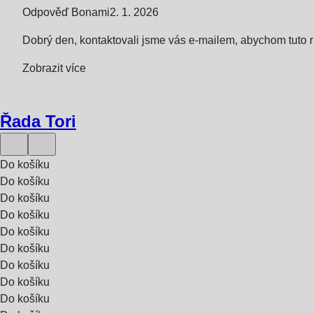
Odpověď Bonami
2. 1. 2026
Dobrý den, kontaktovali jsme vás e-mailem, abychom tuto re
Zobrazit více
Řada Tori
Do košíku
Do košíku
Do košíku
Do košíku
Do košíku
Do košíku
Do košíku
Do košíku
Do košíku