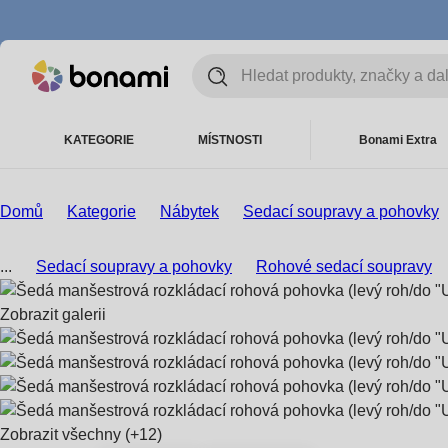
KATEGORIE
MÍSTNOSTI
Bonami Extra
Domů
Kategorie
Nábytek
Sedací soupravy a pohovky
...
Sedací soupravy a pohovky
Rohové sedací soupravy
Zobrazit galerii
Zobrazit všechny
(+12)