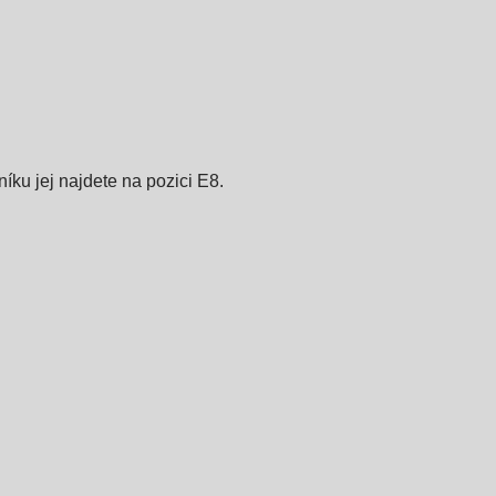
níku jej najdete na pozici E8.