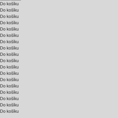
Do košíku
Do košíku
Do košíku
Do košíku
Do košíku
Do košíku
Do košíku
Do košíku
Do košíku
Do košíku
Do košíku
Do košíku
Do košíku
Do košíku
Do košíku
Do košíku
Do košíku
Do košíku