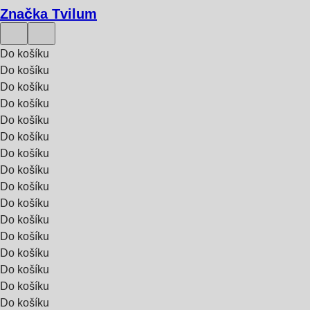
Značka Tvilum
Do košíku
Do košíku
Do košíku
Do košíku
Do košíku
Do košíku
Do košíku
Do košíku
Do košíku
Do košíku
Do košíku
Do košíku
Do košíku
Do košíku
Do košíku
Do košíku