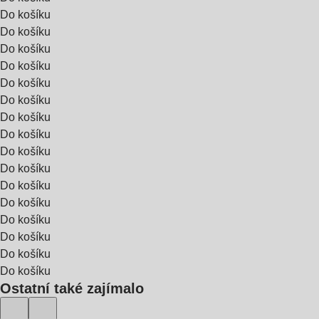
Do košíku
Do košíku
Do košíku
Do košíku
Do košíku
Do košíku
Do košíku
Do košíku
Do košíku
Do košíku
Do košíku
Do košíku
Do košíku
Do košíku
Do košíku
Do košíku
Ostatní také zajímalo