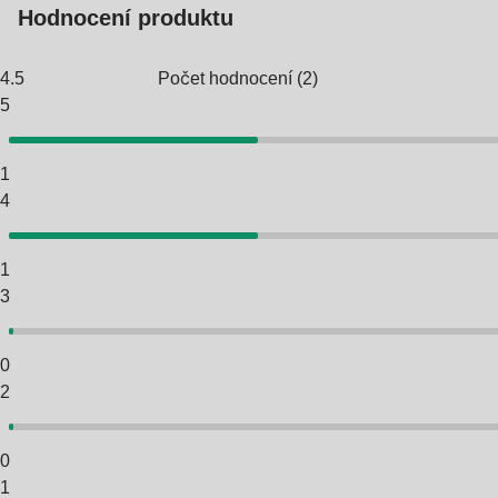
Hodnocení produktu
4.5
Počet hodnocení
(
2
)
5
1
4
1
3
0
2
0
1