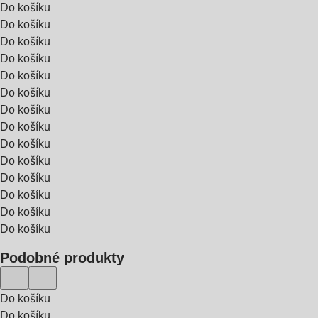
Do košíku
Do košíku
Do košíku
Do košíku
Do košíku
Do košíku
Do košíku
Do košíku
Do košíku
Do košíku
Do košíku
Do košíku
Do košíku
Do košíku
Podobné produkty
Do košíku
Do košíku