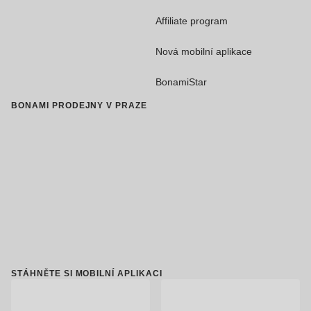
Affiliate program
Nová mobilní aplikace
BonamiStar
BONAMI PRODEJNY V PRAZE
STÁHNĚTE SI MOBILNÍ APLIKACI