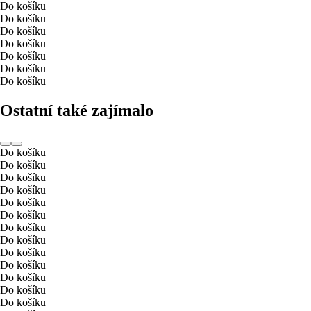
Do košíku
Do košíku
Do košíku
Do košíku
Do košíku
Do košíku
Do košíku
Ostatní také zajímalo
Do košíku
Do košíku
Do košíku
Do košíku
Do košíku
Do košíku
Do košíku
Do košíku
Do košíku
Do košíku
Do košíku
Do košíku
Do košíku