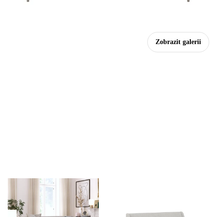
Zobrazit galerii