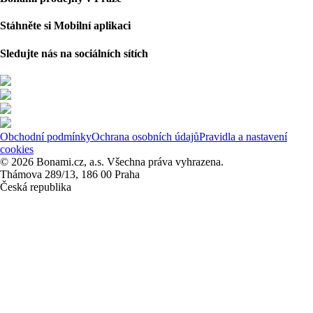
Stáhněte si Mobilní aplikaci
Sledujte nás na sociálních sítích
Obchodní podmínky
Ochrana osobních údajů
Pravidla a nastavení
cookies
© 2026 Bonami.cz, a.s. Všechna práva vyhrazena.
Thámova 289/13, 186 00 Praha
Česká republika