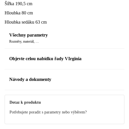
Šířka 190,5 cm
Hloubka 80 cm
Hloubka sedáku 63 cm
Všechny parametry
Rozměry, materiál, …
Objevte celou nabídku řady VIrginia
Návody a dokumenty
Manuál
Dotaz k produktu
Potřebujete poradit s parametry nebo výběrem?