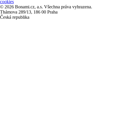
cookies
© 2026 Bonami.cz, a.s. Všechna práva vyhrazena.
Thámova 289/13, 186 00 Praha
Česká republika