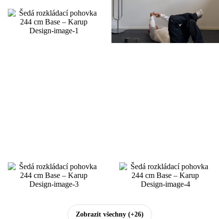
Zobrazit všechny
(+26)