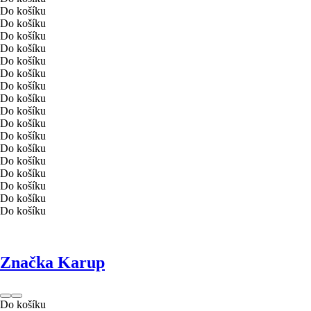
Do košíku
Do košíku
Do košíku
Do košíku
Do košíku
Do košíku
Do košíku
Do košíku
Do košíku
Do košíku
Do košíku
Do košíku
Do košíku
Do košíku
Do košíku
Do košíku
Do košíku
Značka Karup
Do košíku