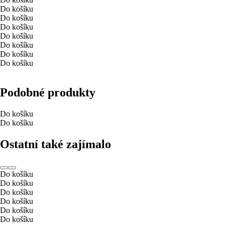
Do košíku
Do košíku
Do košíku
Do košíku
Do košíku
Do košíku
Do košíku
Podobné produkty
Do košíku
Do košíku
Ostatní také zajímalo
Do košíku
Do košíku
Do košíku
Do košíku
Do košíku
Do košíku