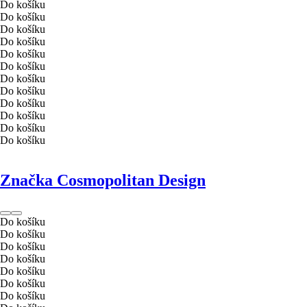
Do košíku
Do košíku
Do košíku
Do košíku
Do košíku
Do košíku
Do košíku
Do košíku
Do košíku
Do košíku
Do košíku
Do košíku
Značka Cosmopolitan Design
Do košíku
Do košíku
Do košíku
Do košíku
Do košíku
Do košíku
Do košíku