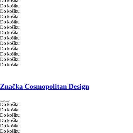
Do košíku
Do košíku
Do košíku
Do košíku
Do košíku
Do košíku
Do košíku
Do košíku
Do košíku
Do košíku
Do košíku
Do košíku
Do košíku
Značka Cosmopolitan Design
Do košíku
Do košíku
Do košíku
Do košíku
Do košíku
Do košíku