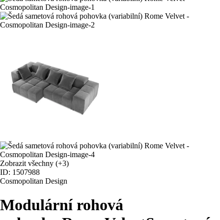
Zobrazit všechny
(+3)
ID: 1507988
Cosmopolitan Design
Modulární rohová