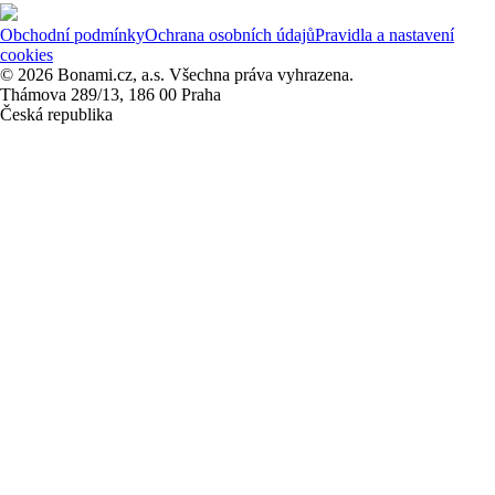
Obchodní podmínky
Ochrana osobních údajů
Pravidla a nastavení
cookies
© 2026 Bonami.cz, a.s. Všechna práva vyhrazena.
Thámova 289/13, 186 00 Praha
Česká republika