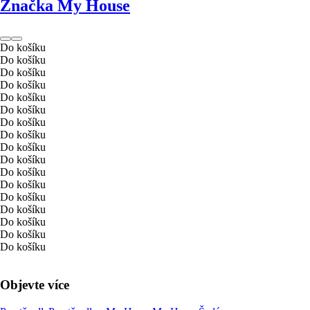
Značka My House
Do košíku
Do košíku
Do košíku
Do košíku
Do košíku
Do košíku
Do košíku
Do košíku
Do košíku
Do košíku
Do košíku
Do košíku
Do košíku
Do košíku
Do košíku
Do košíku
Do košíku
Objevte více