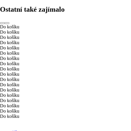
Ostatní také zajímalo
Do košíku
Do košíku
Do košíku
Do košíku
Do košíku
Do košíku
Do košíku
Do košíku
Do košíku
Do košíku
Do košíku
Do košíku
Do košíku
Do košíku
Do košíku
Do košíku
Do košíku
Do košíku