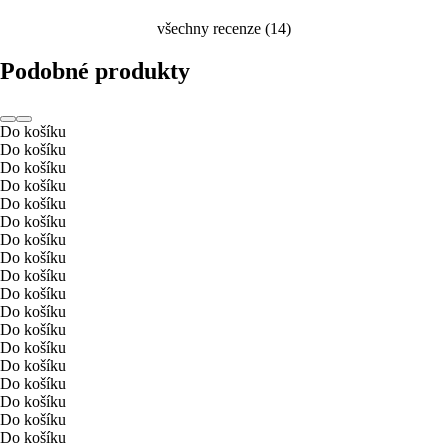
všechny recenze
(
14
)
Podobné produkty
Do košíku
Do košíku
Do košíku
Do košíku
Do košíku
Do košíku
Do košíku
Do košíku
Do košíku
Do košíku
Do košíku
Do košíku
Do košíku
Do košíku
Do košíku
Do košíku
Do košíku
Do košíku