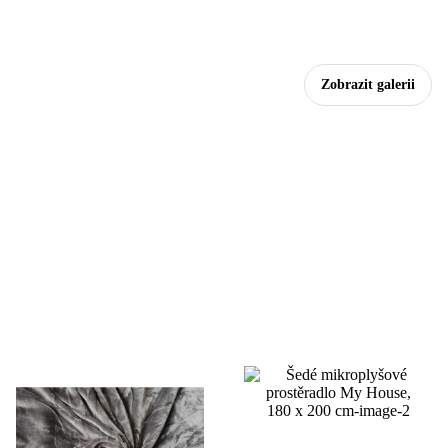
Zobrazit galerii