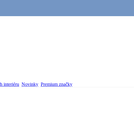
 interiéru
Novinky
Premium značky