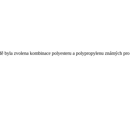
padě byla zvolena kombinace polyesteru a polypropylenu známých pro