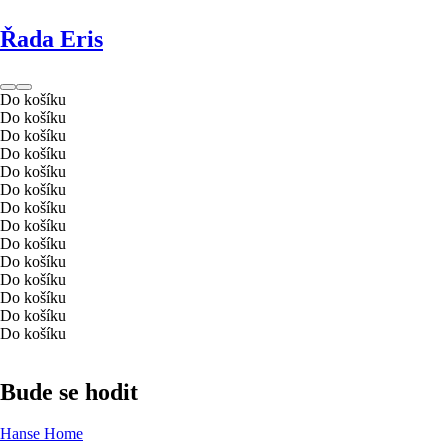
Řada Eris
Do košíku
Do košíku
Do košíku
Do košíku
Do košíku
Do košíku
Do košíku
Do košíku
Do košíku
Do košíku
Do košíku
Do košíku
Do košíku
Do košíku
Bude se hodit
Hanse Home