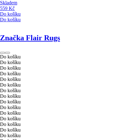
Skladem
559 Kč
Do košíku
Do košíku
Značka Flair Rugs
Do košíku
Do košíku
Do košíku
Do košíku
Do košíku
Do košíku
Do košíku
Do košíku
Do košíku
Do košíku
Do košíku
Do košíku
Do košíku
Do košíku
Do košíku