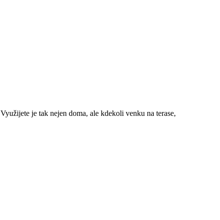
 Využijete je tak nejen doma, ale kdekoli venku na terase,