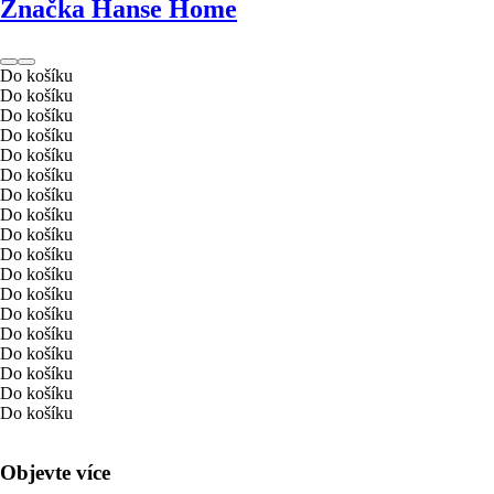
Značka Hanse Home
Do košíku
Do košíku
Do košíku
Do košíku
Do košíku
Do košíku
Do košíku
Do košíku
Do košíku
Do košíku
Do košíku
Do košíku
Do košíku
Do košíku
Do košíku
Do košíku
Do košíku
Do košíku
Objevte více