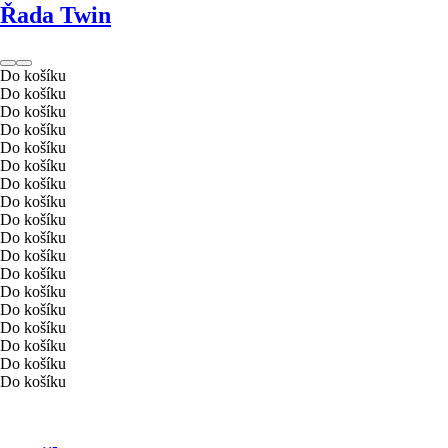
Řada Twin
Do košíku
Do košíku
Do košíku
Do košíku
Do košíku
Do košíku
Do košíku
Do košíku
Do košíku
Do košíku
Do košíku
Do košíku
Do košíku
Do košíku
Do košíku
Do košíku
Do košíku
Do košíku