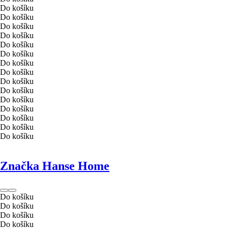
Do košíku
Do košíku
Do košíku
Do košíku
Do košíku
Do košíku
Do košíku
Do košíku
Do košíku
Do košíku
Do košíku
Do košíku
Do košíku
Do košíku
Do košíku
Značka Hanse Home
Do košíku
Do košíku
Do košíku
Do košíku