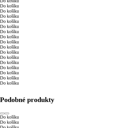
Do košíku
Do košíku
Do košíku
Do košíku
Do košíku
Do košíku
Do košíku
Do košíku
Do košíku
Do košíku
Do košíku
Do košíku
Do košíku
Do košíku
Do košíku
Do košíku
Do košíku
Podobné produkty
Do košíku
Do košíku
Do košíku